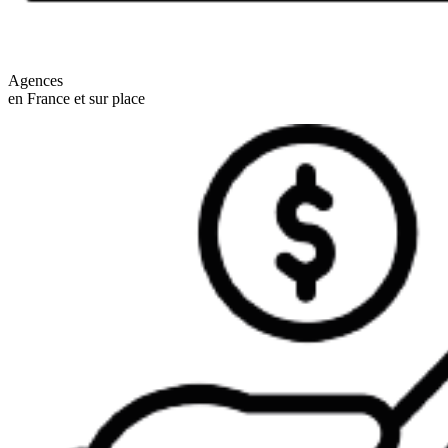
Agences
en France et sur place