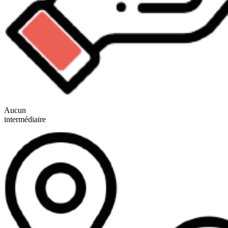
Aucun
intermédiaire