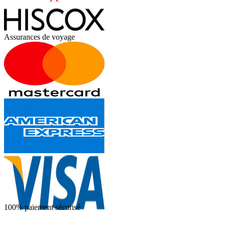
Assurances de voyage
100% paiement sécurisé