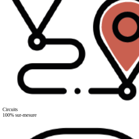
Circuits
100% sur-mesure