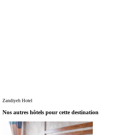
Zandiyeh Hotel
Nos autres hôtels pour cette destination