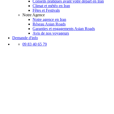
Conseils pratiques avant votre départ en Iran
Climat et météo en Iran
Fêtes et Festivals
Notre Agence
Notre agence en Iran
Réseau Asian Roads
Garanties et engagements Asian Roads
Avis de nos voyageurs
Demande d'info
09 83 40 65 79