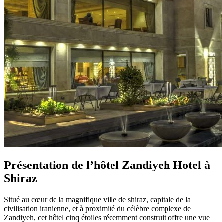
Présentation de l’hôtel Zandiyeh Hotel à
Shiraz
Situé au cœur de la magnifique ville de shiraz, capitale de la
civilisation iranienne, et à proximité du célèbre complexe de
Zandiyeh, cet hôtel cinq étoiles récemment construit offre une vue