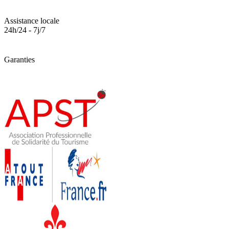
Assistance locale
24h/24 - 7j/7
Garanties