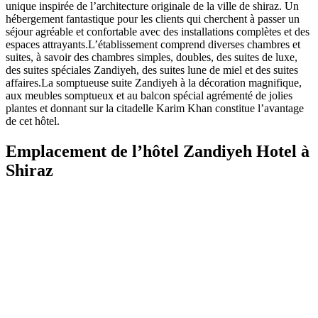
unique inspirée de l’architecture originale de la ville de shiraz. Un
hébergement fantastique pour les clients qui cherchent à passer un
séjour agréable et confortable avec des installations complètes et des
espaces attrayants.L’établissement comprend diverses chambres et
suites, à savoir des chambres simples, doubles, des suites de luxe,
des suites spéciales Zandiyeh, des suites lune de miel et des suites
affaires.La somptueuse suite Zandiyeh à la décoration magnifique,
aux meubles somptueux et au balcon spécial agrémenté de jolies
plantes et donnant sur la citadelle Karim Khan constitue l’avantage
de cet hôtel.
Emplacement de l’hôtel Zandiyeh Hotel à
Shiraz