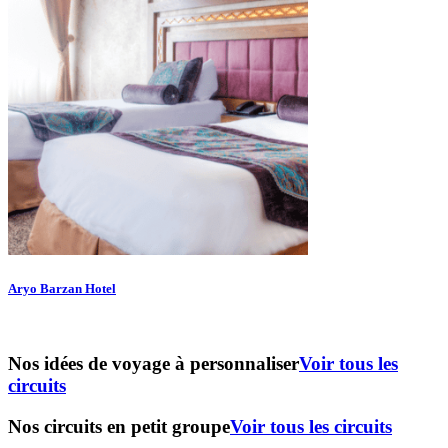
Aryo Barzan Hotel
Nos idées de voyage à personnaliser
Voir tous les
circuits
Nos circuits en petit groupe
Voir tous les circuits