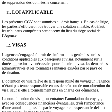
de suppression des données le concernant.
LOI APPLICABLE
Les présentes CGV sont soumises au droit français. En cas de litige,
les parties s’efforceront de trouver une solution amiable. A défaut,
les tribunaux compétents seront ceux du lieu du siège social de
l’Agence.
VISAS
L’agence s’engage à fournir des informations générales sur les
conditions applicables aux passeports et visas, notamment sur la
durée approximative nécessaire pour obtenir un visa, les démarches
administratives et les formalités sanitaires exigées par le pays de
destination.
L’obtention du visa relève de la responsabilité du voyageur, l’agence
n’étant pas tenue responsable en cas de refus ou de non-obtention du
visa, sauf si elle a formellement pris en charge ces démarches.
La non-obtention du visa peut entraîner l’annulation du voyage,
avec les conséquences financières éventuelles, d’où l’importance
d’une annulation possible par le voyageur en respectant le délai et