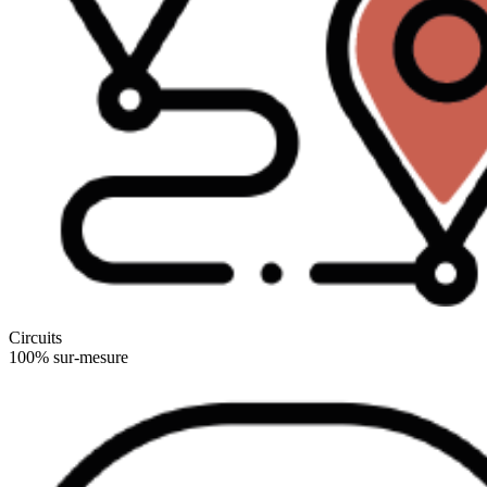
Circuits
100% sur-mesure