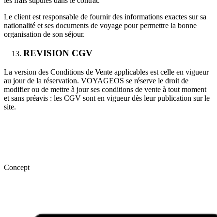
les frais stipulés dans le contrat.
Le client est responsable de fournir des informations exactes sur sa
nationalité et ses documents de voyage pour permettre la bonne
organisation de son séjour.
REVISION CGV
La version des Conditions de Vente applicables est celle en vigueur
au jour de la réservation. VOYAGEOS se réserve le droit de
modifier ou de mettre à jour ses conditions de vente à tout moment
et sans préavis : les CGV sont en vigueur dès leur publication sur le
site.
Concept