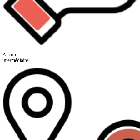
Aucun
intermédiaire