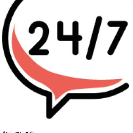
Assistance locale