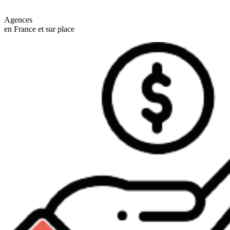
Agences
en France et sur place