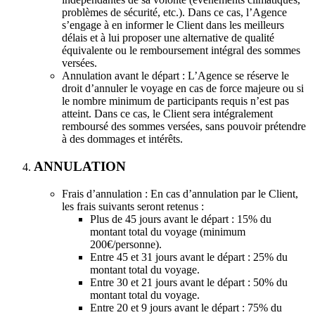
problèmes de sécurité, etc.). Dans ce cas, l’Agence
s’engage à en informer le Client dans les meilleurs
délais et à lui proposer une alternative de qualité
équivalente ou le remboursement intégral des sommes
versées.
Annulation avant le départ : L’Agence se réserve le
droit d’annuler le voyage en cas de force majeure ou si
le nombre minimum de participants requis n’est pas
atteint. Dans ce cas, le Client sera intégralement
remboursé des sommes versées, sans pouvoir prétendre
à des dommages et intérêts.
ANNULATION
Frais d’annulation : En cas d’annulation par le Client,
les frais suivants seront retenus :
Plus de 45 jours avant le départ : 15% du
montant total du voyage (minimum
200€/personne).
Entre 45 et 31 jours avant le départ : 25% du
montant total du voyage.
Entre 30 et 21 jours avant le départ : 50% du
montant total du voyage.
Entre 20 et 9 jours avant le départ : 75% du