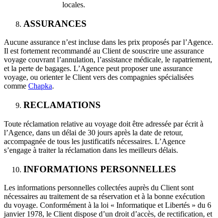
locales.
ASSURANCES
Aucune assurance n’est incluse dans les prix proposés par l’Agence.
Il est fortement recommandé au Client de souscrire une assurance
voyage couvrant l’annulation, l’assistance médicale, le rapatriement,
et la perte de bagages. L’Agence peut proposer une assurance
voyage, ou orienter le Client vers des compagnies spécialisées
comme
Chapka
.
RECLAMATIONS
Toute réclamation relative au voyage doit être adressée par écrit à
l’Agence, dans un délai de 30 jours après la date de retour,
accompagnée de tous les justificatifs nécessaires. L’Agence
s’engage à traiter la réclamation dans les meilleurs délais.
INFORMATIONS PERSONNELLES
Les informations personnelles collectées auprès du Client sont
nécessaires au traitement de sa réservation et à la bonne exécution
du voyage. Conformément à la loi « Informatique et Libertés » du 6
janvier 1978, le Client dispose d’un droit d’accès, de rectification, et