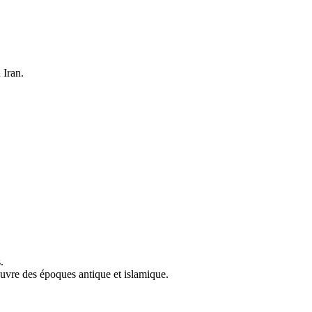
 Iran.
.
uvre des époques antique et islamique.